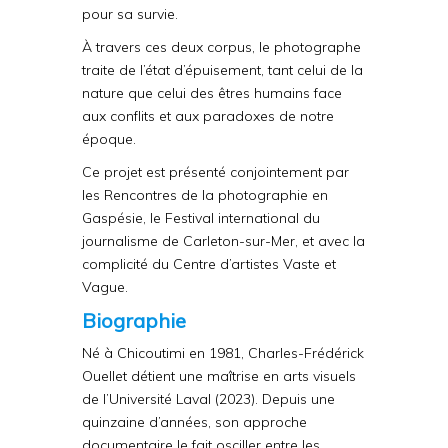
pour sa survie.
À travers ces deux corpus, le photographe
traite de l’état d’épuisement, tant celui de la
nature que celui des êtres humains face
aux conflits et aux paradoxes de notre
époque.
Ce projet est présenté conjointement par
les Rencontres de la photographie en
Gaspésie, le Festival international du
journalisme de Carleton-sur-Mer, et avec la
complicité du Centre d’artistes Vaste et
Vague.
Biographie
Né à Chicoutimi en 1981, Charles-Frédérick
Ouellet détient une maîtrise en arts visuels
de l’Université Laval (2023). Depuis une
quinzaine d’années, son approche
documentaire le fait osciller entre les