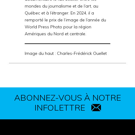
mondes du journalisme et de l’art, au
Québec et à l’étranger. En 2024, il a
remporté le prix de l’image de l’année du
World Press Photo pour la région
Amériques du Nord et centrale.
Image du haut : Charles-Frédérick Ouellet
ABONNEZ-VOUS À NOTRE
INFOLETTRE