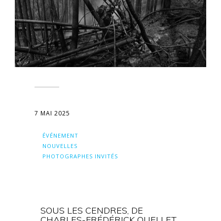
7 MAI 2025
ÉVÉNEMENT
NOUVELLES
PHOTOGRAPHES INVITÉS
SOUS LES CENDRES, DE
CHARLES-FRÉDÉRICK OUELLET,