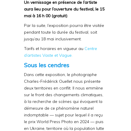
Un vernissage en présence de l’artiste
aura lieu pour l’ouverture du festival, le 15
mai à 16 h 00 (gratuit)
.
Par la suite, l’exposition pourra être visitée
pendant toute la durée du festival, soit
jusqu’au 18 mai inclusivement.
Tarifs et horaires en vigueur au
Centre
d’artistes Vaste et Vague.
Sous les cendres
Dans cette exposition, le photographe
Charles-Frédérick Ouellet nous présente
deux territoires en conflit. Il nous emmène
sur le front des changements climatiques,
à la recherche de scènes qui évoquent la
démesure de ce phénomène naturel
indomptable — sujet pour lequel il a reçu
le prix World Press Photo en 2024 — puis
en Ukraine, territoire où la population lutte