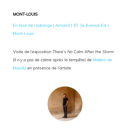
MONT-LOUIS
En face de l’auberge L’Amarré | 30, 1e Avenue Est |
Mont-Louis
Visite de l’exposition
There’s No Calm After the Storm
(
Il n’y a pas de calme après la tempête
) de
Matteo de
Mayda
en présence de l’artiste.