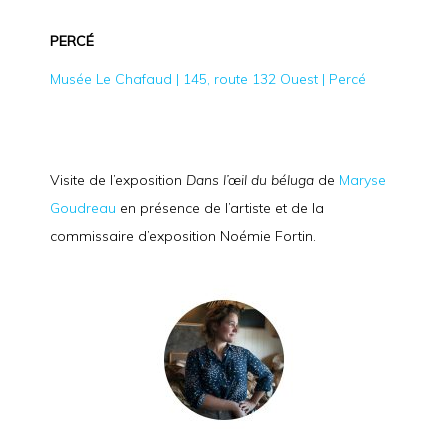
PERCÉ
Musée Le Chafaud | 145, route 132 Ouest | Percé
Visite de l’exposition
Dans l’œil du béluga
de
Maryse
Goudreau
en présence de l’artiste et de la
commissaire d’exposition Noémie Fortin.