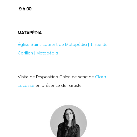
9 h 00
MATAPÉDIA
Église Saint-Laurent de Matapédia | 1, rue du
Carillon | Matapédia
Visite de l’exposition
Chien de sang
de
Clara
Lacasse
en présence de l’artiste.