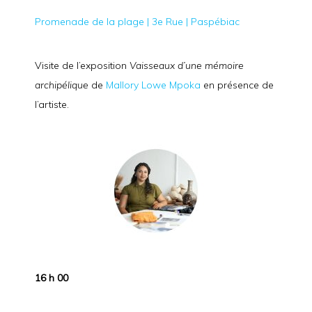
Promenade de la plage | 3e Rue | Paspébiac
Visite de l’exposition
Vaisseaux d’une mémoire
archipélique
de
Mallory Lowe Mpoka
en présence de
l’artiste.
16 h 00