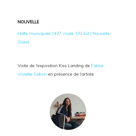
NOUVELLE
Halte municipale | 437, route 132 Est | Nouvelle-
Ouest
Visite de l’exposition
Kiss Landing
de
Fatine-
Violette Sabriri
en présence de l’artiste.