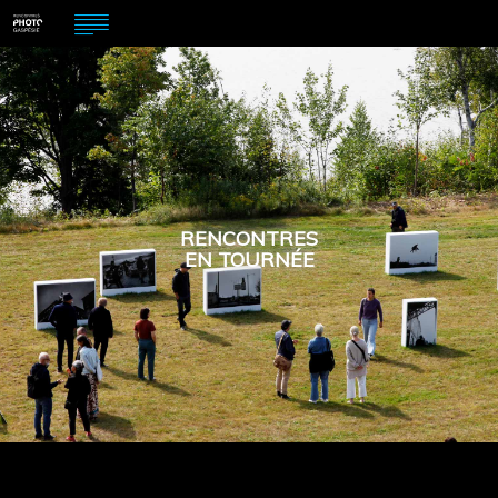
RENCONTRES
EN TOURNÉE