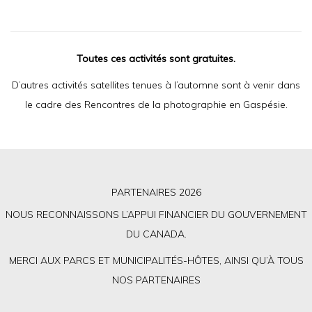
Toutes ces activités sont gratuites.
D’autres activités satellites tenues à l’automne sont à venir dans
le cadre des Rencontres de la photographie en Gaspésie.
PARTENAIRES 2026
NOUS RECONNAISSONS L’APPUI FINANCIER DU GOUVERNEMENT
DU CANADA.
MERCI AUX PARCS ET MUNICIPALITÉS-HÔTES, AINSI QU’À TOUS
NOS PARTENAIRES