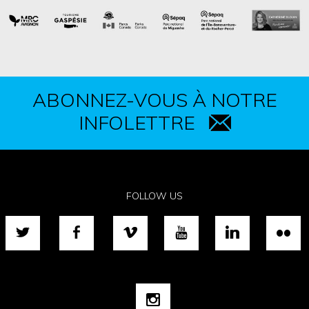
ABONNEZ-VOUS À NOTRE
INFOLETTRE
FOLLOW US