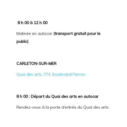
8 h 00 à 12 h 00
Matinée en autocar
(transport gratuit pour le
public)
CARLETON-SUR-MER
Quai des arts, 774, boulevard Perron
8 h 00 : Départ du Quai des arts en autocar
Rendez-vous à la porte d’entrée du Quai des arts.