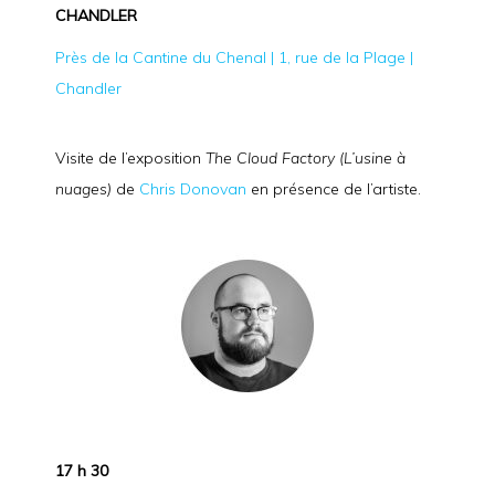
CHANDLER
Près de la Cantine du Chenal | 1, rue de la Plage |
Chandler
Visite de l’exposition
The Cloud Factory
(L’usine à
nuages)
de
Chris Donovan
en présence de l’artiste.
17 h 30