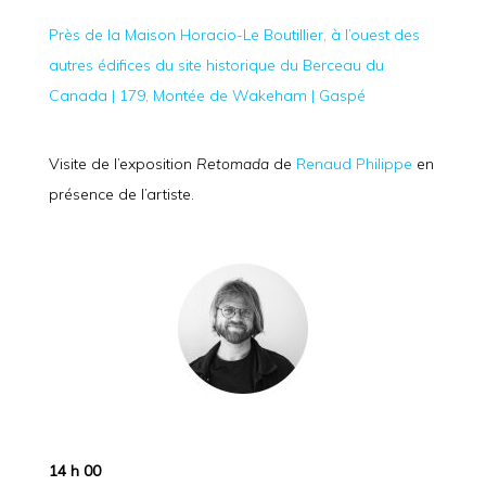
Près de la Maison Horacio-Le Boutillier, à l’ouest des
autres édifices du site historique du Berceau du
Canada | 179, Montée de Wakeham | Gaspé
Visite de l’exposition
Retomada
de
Renaud Philippe
en
présence de l’artiste.
14 h 00