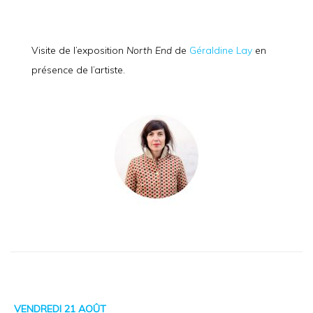
Visite de l’exposition
North End
de
Géraldine Lay
en
présence de l’artiste.
VENDREDI 21 AOÛT