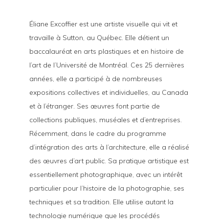
Éliane Excoffier est une artiste visuelle qui vit et
travaille à Sutton, au Québec. Elle détient un
baccalauréat en arts plastiques et en histoire de
l’art de l’Université de Montréal. Ces 25 dernières
années, elle a participé à de nombreuses
expositions collectives et individuelles, au Canada
et à l’étranger. Ses œuvres font partie de
collections publiques, muséales et d’entreprises.
Récemment, dans le cadre du programme
d’intégration des arts à l’architecture, elle a réalisé
des œuvres d’art public. Sa pratique artistique est
essentiellement photographique, avec un intérêt
particulier pour l’histoire de la photographie, ses
techniques et sa tradition. Elle utilise autant la
technologie numérique que les procédés